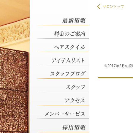
サロントップ
スタッフブログ 栃木市の美
スタッフブログ 栃木市の美
スタッフブログ 栃木市の美
スタッフブログ 栃木市の美
※2017年2月の
スタッフブログ 栃木市の美
スタッフブログ 栃木市の美
スタッフブログ 栃木市の美
スタッフブログ 栃木市の美
スタッフブログ 栃木市の美