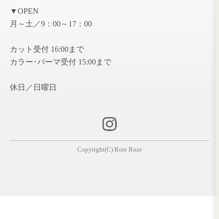
2019年11月 ( 1 )
2019年10月 ( 1 )
2019年6月 ( 1 )
2018年12月 ( 1 )
2018年7月 ( 1 )
2017年5月 ( 1 )
2017年2月 ( 1 )
2016年12月 ( 1 )
2016年10月 ( 1 )