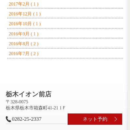
2025年2月 ( 1 )
2024年11月 ( 2 )
2024年7月 ( 1 )
2023年7月 ( 1 )
2023年1月 ( 1 )
2021年2月 ( 1 )
2020年11月 ( 1 )
2020年9月 ( 1 )
2020年8月 ( 1 )
2019年12月 ( 2 )