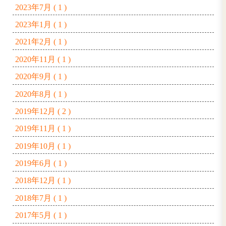
プチ世界一周🐶
▼アーカイブ
2026年6月 ( 1 )
2026年3月 ( 1 )
2026年1月 ( 1 )
2025年9月 ( 2 )
2025年7月 ( 1 )
2025年4月 ( 1 )