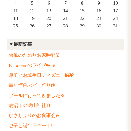
2016年12月
日
月
火
水
木
1
4
5
6
7
8
11
12
13
14
15
18
19
20
21
22
25
26
27
28
29
▼最新記事