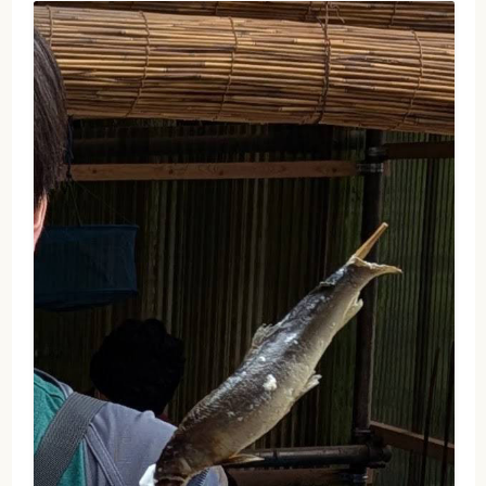
グリーン牧場は入場料節約で駐車
ルパカソフトだけ食べました♪