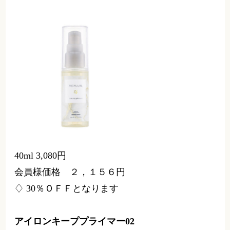
熱ダメージから守りながら
大きく揺れるカールもストレート
一日中キープ