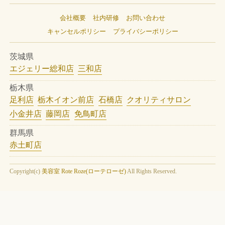
エルジューダ サンプロテクト
グローバルミルボン リアウェイ
カラーガジェット カラーシャンプ
ティオーネ ナチュラルオイル
クロナシャーベットシャワー
ヒートメモリーケア