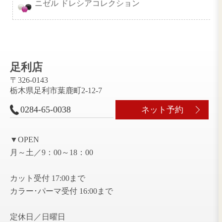
カラーガジェット カラーシャン
ティオーネ ナチュラルオイル
クロナシャーベットシャワー
ヒートメモリーケア
ルーモスダイヤ リバース ゼロ
クロナスパークリングスカルプエ
クレイエステシャンプー＆トリー