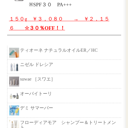
◇スカルプエッセンス
￥６，６００
2015年 春！頭皮のUVケア＋髪
アップ！
一本２役のスプレー登場