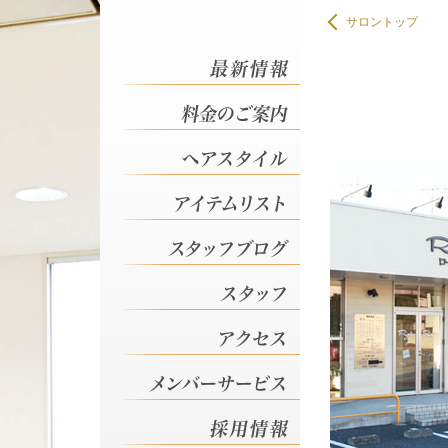
サロントップ
アクセス 館林市の美容室 
アクセス 館林市の美容室 
アクセス 館林市の美容室 
アクセス 館林市の美容室 
アクセス 館林市の美容室 
アクセス 館林市の美容室 
アクセス 館林市の美容室 
アクセス 館林市の美容室 
アクセス 館林市の美容室 