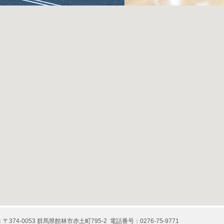
〒374-0053 群馬県館林市赤土町795-2 電話番号：0276-75-9771