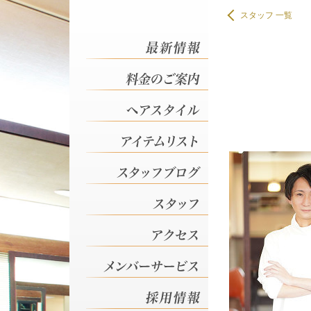
スタッフ 一覧
スタッフ 古河市の美容室 
スタッフ 古河市の美容室 
スタッフ 古河市の美容室 
スタッフ 古河市の美容室 
スタッフ 古河市の美容室 
スタッフ 古河市の美容室 
スタッフ 古河市の美容室 
スタッフ 古河市の美容室 
スタッフ 古河市の美容室 