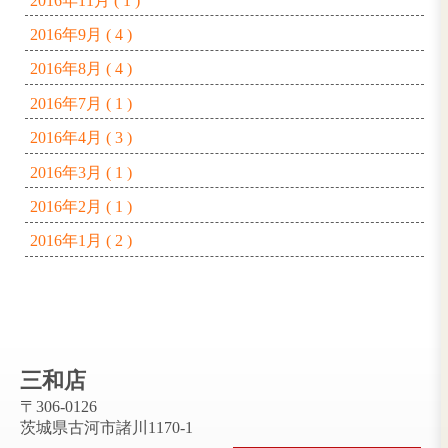
2025年6月 ( 1 )
2025年4月 ( 1 )
2024年7月 ( 1 )
2024年5月 ( 1 )
2023年6月 ( 1 )
2023年5月 ( 1 )
2023年3月 ( 1 )
2022年8月 ( 2 )
2021年12月 ( 1 )