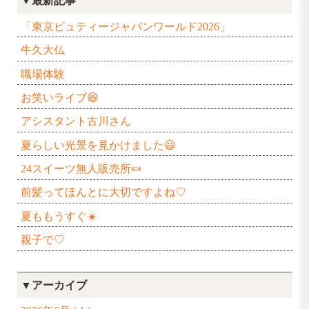
2016年1月
日
月
火
水
木
3
4
5
6
7
10
11
12
13
14
17
18
19
20
21