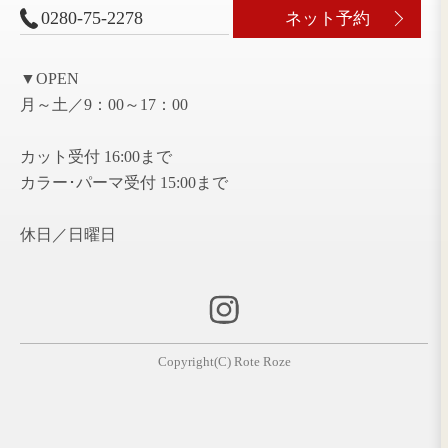
2021年7月 ( 1 )
2018年7月 ( 1 )
2018年6月 ( 2 )
2018年2月 ( 2 )
2017年11月 ( 5 )
2017年10月 ( 3 )
2017年9月 ( 1 )
2017年8月 ( 1 )
2017年7月 ( 8 )