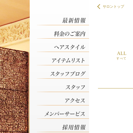
サロントップ
ヘアスタイル 栃木市の美容
ヘアスタイル 栃木市の美容
ヘアスタイル 栃木市の美容
ALL
ヘアスタイル 栃木市の美容
すべて
ヘアスタイル 栃木市の美容
ヘアスタイル 栃木市の美容
ヘアスタイル 栃木市の美容
ヘアスタイル 栃木市の美容
ヘアスタイル 栃木市の美容