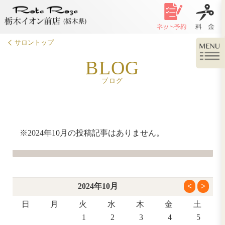
サロントップ
BLOG
ブログ
※2024年10月の投稿記事はありません