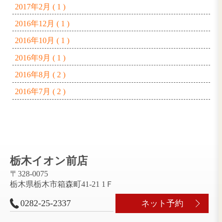
2025年2月 ( 1 )
2024年11月 ( 2 )
2024年7月 ( 1 )
2023年7月 ( 1 )
2023年1月 ( 1 )
2021年2月 ( 1 )
2020年11月 ( 1 )
2020年9月 ( 1 )
2020年8月 ( 1 )
2019年12月 ( 2 )