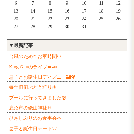
2024年10月
日
月
火
水
木
1
2
3
6
7
8
9
10
13
14
15
16
17
20
21
22
23
24
27
28
29
30
31
▼最新記事