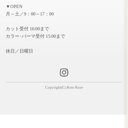
2019年11月 ( 1 )
2019年10月 ( 1 )
2019年6月 ( 1 )
2018年12月 ( 1 )
2018年7月 ( 1 )
2017年5月 ( 1 )
2017年2月 ( 1 )
2016年12月 ( 1 )
2016年10月 ( 1 )