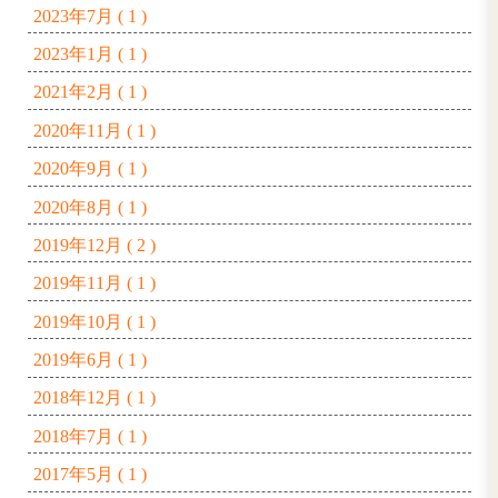
プチ世界一周🐶
▼アーカイブ
2026年6月 ( 1 )
2026年3月 ( 1 )
2026年1月 ( 1 )
2025年9月 ( 2 )
2025年7月 ( 1 )
2025年4月 ( 1 )