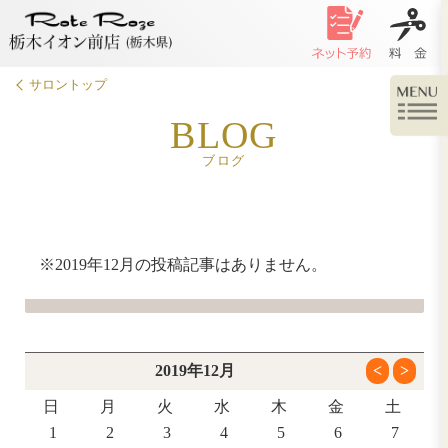
サロントップ
BLOG
ブログ
※2019年12月の投稿記事はありません