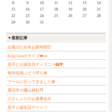
2019年12月
日
月
火
水
木
1
2
3
4
5
8
9
10
11
12
15
16
17
18
19
22
23
24
25
26
29
30
31
▼最新記事