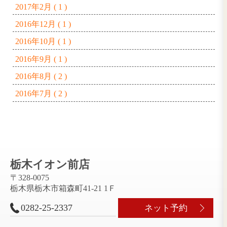
2025年2月 ( 1 )
2024年11月 ( 2 )
2024年7月 ( 1 )
2023年7月 ( 1 )
2023年1月 ( 1 )
2021年2月 ( 1 )
2020年11月 ( 1 )
2020年9月 ( 1 )
2020年8月 ( 1 )
2019年12月 ( 2 )