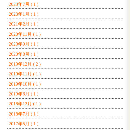
プチ世界一周🐶
▼アーカイブ
2026年6月 ( 1 )
2026年3月 ( 1 )
2026年1月 ( 1 )
2025年9月 ( 2 )
2025年7月 ( 1 )
2025年4月 ( 1 )