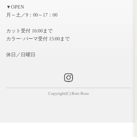
2019年11月 ( 1 )
2019年10月 ( 1 )
2019年6月 ( 1 )
2018年12月 ( 1 )
2018年7月 ( 1 )
2017年5月 ( 1 )
2017年2月 ( 1 )
2016年12月 ( 1 )
2016年10月 ( 1 )